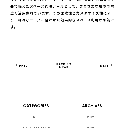
兼ね備えたスペース管理ツールとして、さまざまな環境で幅
広く活用されています。その柔軟性とカスタマイズ性によ
り、様々なニーズに合わせた効果的なスペース利用が可能で
す。
BACK TO
PREV
NEXT
NEWS
CATEGORIES
ARCHIVES
ALL
2026