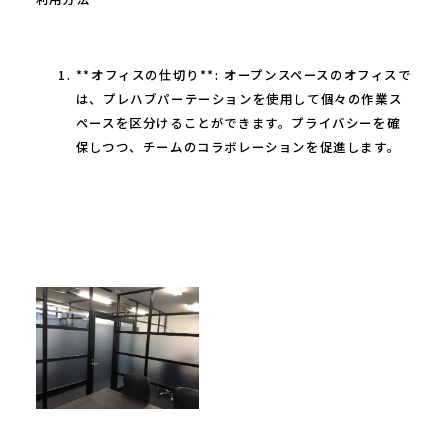
**オフィスの仕切り**: オープンスペースのオフィスで
は、プレハブパーテーションを使用して個々の作業ス
ペースを区分けることができます。プライバシーを確
保しつつ、チームのコラボレーションを促進します。