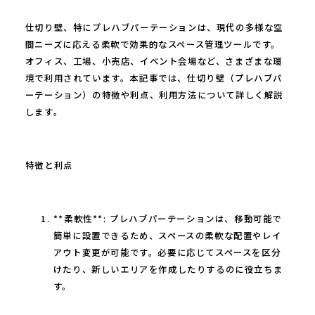
仕切り壁、特にプレハブパーテーションは、現代の多様な空
間ニーズに応える柔軟で効果的なスペース管理ツールです。
オフィス、工場、小売店、イベント会場など、さまざまな環
境で利用されています。本記事では、仕切り壁（プレハブパ
ーテーション）の特徴や利点、利用方法について詳しく解説
します。
特徴と利点
**柔軟性**: プレハブパーテーションは、移動可能で
簡単に設置できるため、スペースの柔軟な配置やレイ
アウト変更が可能です。必要に応じてスペースを区分
けたり、新しいエリアを作成したりするのに役立ちま
す。