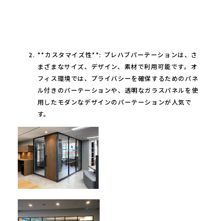
**カスタマイズ性**: プレハブパーテーションは、さ
まざまなサイズ、デザイン、素材で利用可能です。オ
フィス環境では、プライバシーを確保するためのパネ
ル付きのパーテーションや、透明なガラスパネルを使
用したモダンなデザインのパーテーションが人気で
す。