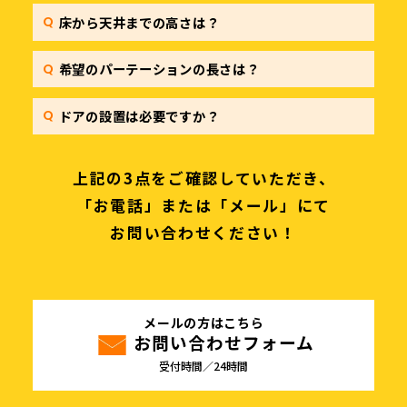
床から天井までの高さは？
希望のパーテーションの長さは？
ドアの設置は必要ですか？
上記の3点をご確認していただき、
「お電話」または「メール」にて
お問い合わせください！
メールの方はこちら
お問い合わせフォーム
受付時間／24時間