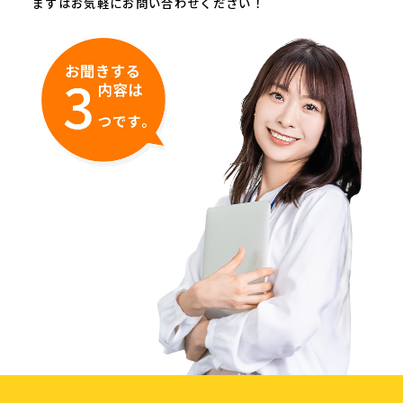
まずはお気軽にお問い合わせください！