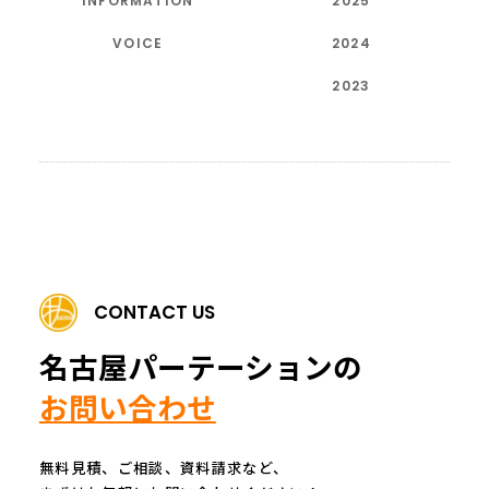
INFORMATION
2025
VOICE
2024
2023
CONTACT US
名古屋パーテーションの
お問い合わせ
無料見積、ご相談、資料請求など、