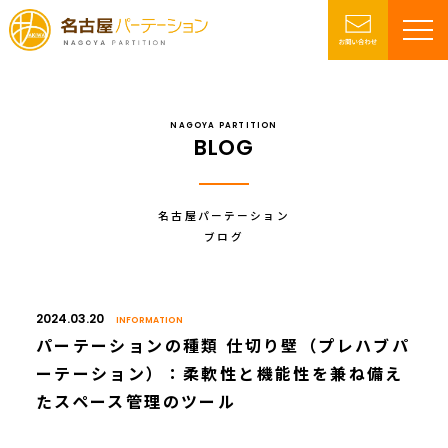
NAGOYA PARTITION
BLOG
名古屋パーテーション
ブログ
2024.03.20
INFORMATION
パーテーションの種類 仕切り壁（プレハブパ
ーテーション）：柔軟性と機能性を兼ね備え
たスペース管理のツール