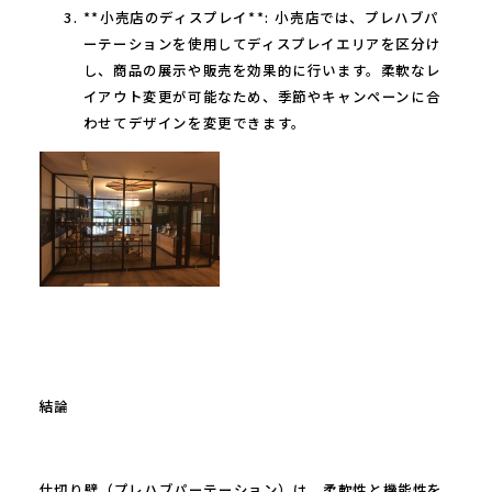
**小売店のディスプレイ**: 小売店では、プレハブパ
ーテーションを使用してディスプレイエリアを区分け
し、商品の展示や販売を効果的に行います。柔軟なレ
イアウト変更が可能なため、季節やキャンペーンに合
わせてデザインを変更できます。
結論
仕切り壁（プレハブパーテーション）は、柔軟性と機能性を