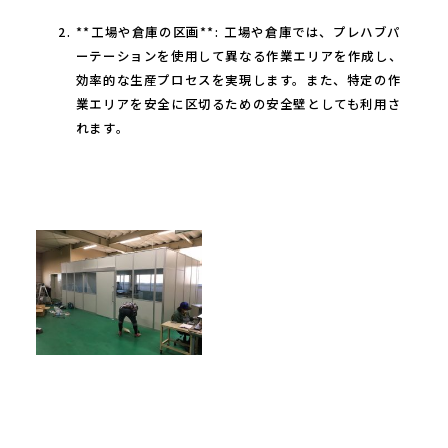
**工場や倉庫の区画**: 工場や倉庫では、プレハブパ
ーテーションを使用して異なる作業エリアを作成し、
効率的な生産プロセスを実現します。また、特定の作
業エリアを安全に区切るための安全壁としても利用さ
れます。