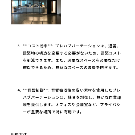
**コスト効率**: プレハブパーテーションは、通常、
建築物の構造を変更する必要がないため、建築コスト
を削減できます。また、必要なスペースを必要なだけ
確保できるため、無駄なスペースの浪費を防ぎます。
**音響制御**: 音響吸収性の高い素材を使用したプレ
ハブパーテーションは、騒音を制御し、静かな作業環
境を提供します。オフィスや会議室など、プライバシ
ーが重要な場所で特に有用です。
利用方法