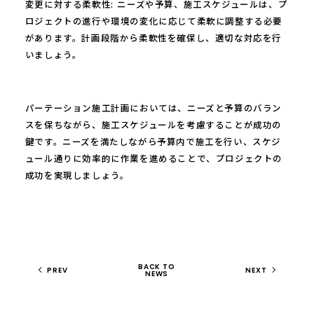
変更に対する柔軟性: ニーズや予算、施工スケジュールは、プ
ロジェクトの進行や環境の変化に応じて柔軟に調整する必要
があります。計画段階から柔軟性を確保し、適切な対応を行
いましょう。
パーテーション施工計画においては、ニーズと予算のバラン
スを保ちながら、施工スケジュールを考慮することが成功の
鍵です。ニーズを満たしながら予算内で施工を行い、スケジ
ュール通りに効率的に作業を進めることで、プロジェクトの
成功を実現しましょう。
BACK TO
PREV
NEXT
NEWS