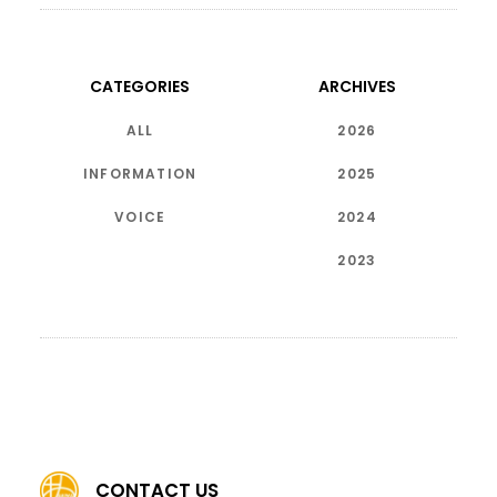
CATEGORIES
ARCHIVES
ALL
2026
INFORMATION
2025
VOICE
2024
2023
CONTACT US