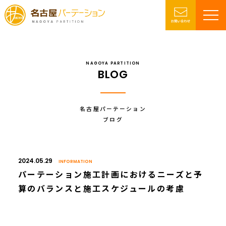
NAGOYA PARTITION
BLOG
名古屋パーテーション
ブログ
2024.05.29
INFORMATION
パーテーション施工計画におけるニーズと予
算のバランスと施工スケジュールの考慮