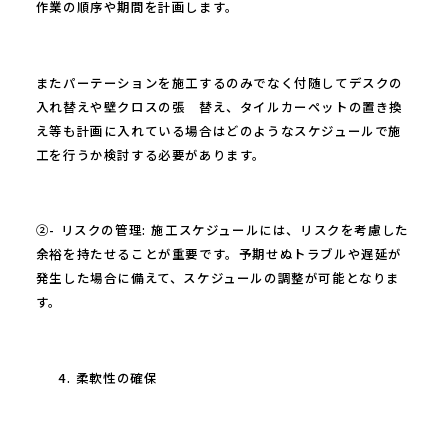
作業の順序や期間を計画します。
またパーテーションを施工するのみでなく付随してデスクの
入れ替えや壁クロスの張 替え、タイルカーペットの置き換
え等も計画に入れている場合はどのようなスケジュールで施
工を行うか検討する必要があります。
②- リスクの管理: 施工スケジュールには、リスクを考慮した
余裕を持たせることが重要です。予期せぬトラブルや遅延が
発生した場合に備えて、スケジュールの調整が可能となりま
す。
柔軟性の確保