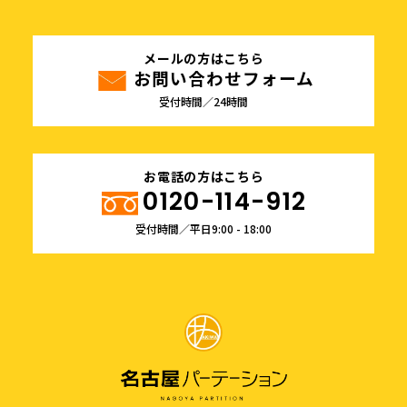
メールの方はこちら
お問い合わせフォーム
受付時間／24時間
お電話の方はこちら
0120-114-912
受付時間／平日9:00 - 18:00