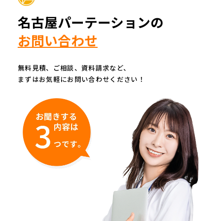
名古屋パーテーションの
お問い合わせ
無料見積、ご相談、資料請求など、
まずはお気軽にお問い合わせください！