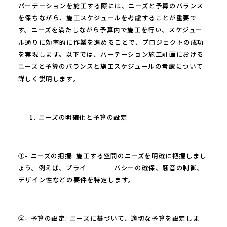
パーテーションを施工する際には、ニーズと予算のバランス
を保ちながら、施工スケジュールを考慮することが重要で
す。ニーズを満たしながら予算内で施工を行い、スケジュー
ル通りに効率的に作業を進めることで、プロジェクトの成功
を実現します。以下では、パーテーション施工計画における
ニーズと予算のバランスと施工スケジュールの考慮について
詳しく説明します。
ニーズの明確化と予算の設定
①- ニーズの把握: 施工する空間のニーズを明確に把握しまし
ょう。例えば、プライ バシーの確保、騒音の制御、
デザイン性などの要件を特定します。
②- 予算の設定: ニーズに基づいて、適切な予算を設定しま