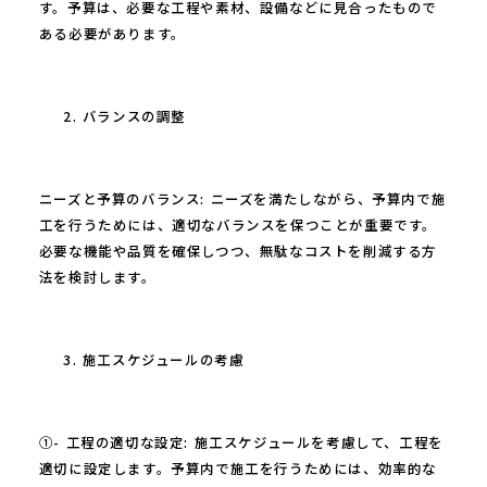
す。予算は、必要な工程や素材、設備などに見合ったもので
ある必要があります。
バランスの調整
ニーズと予算のバランス: ニーズを満たしながら、予算内で施
工を行うためには、適切なバランスを保つことが重要です。
必要な機能や品質を確保しつつ、無駄なコストを削減する方
法を検討します。
施工スケジュールの考慮
①- 工程の適切な設定: 施工スケジュールを考慮して、工程を
適切に設定します。予算内で施工を行うためには、効率的な