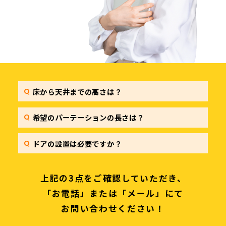
床から天井までの高さは？
希望のパーテーションの長さは？
ドアの設置は必要ですか？
上記の3点をご確認していただき、
「お電話」または「メール」にて
お問い合わせください！