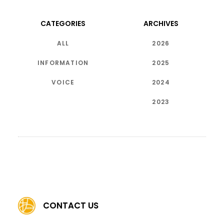
CATEGORIES
ARCHIVES
ALL
2026
INFORMATION
2025
VOICE
2024
2023
CONTACT US