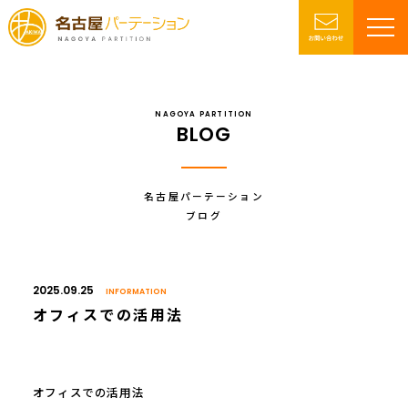
NAGOYA PARTITION
BLOG
名古屋パーテーション
ブログ
2025.09.25
INFORMATION
オフィスでの活用法
オフィスでの活用法