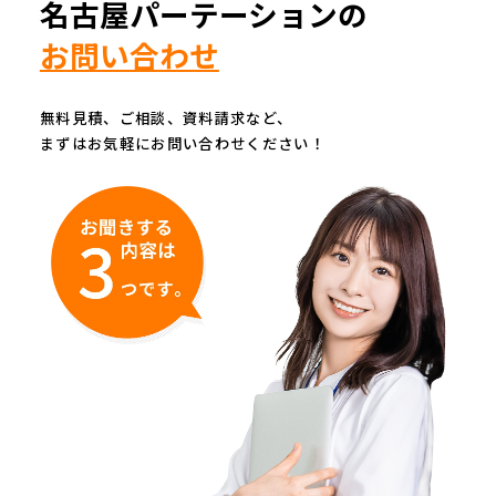
名古屋パーテーションの
お問い合わせ
無料見積、ご相談、資料請求など、
まずはお気軽にお問い合わせください！