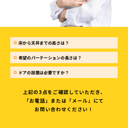
床から天井までの高さは？
希望のパーテーションの長さは？
ドアの設置は必要ですか？
上記の3点をご確認していただき、
「お電話」または「メール」にて
お問い合わせください！