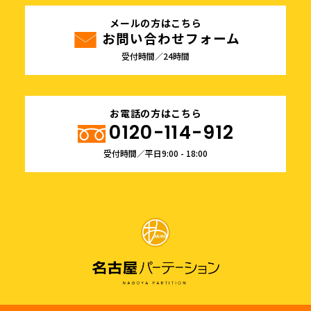
メールの方はこちら
お問い合わせフォーム
受付時間／24時間
お電話の方はこちら
0120-114-912
受付時間／平日9:00 - 18:00