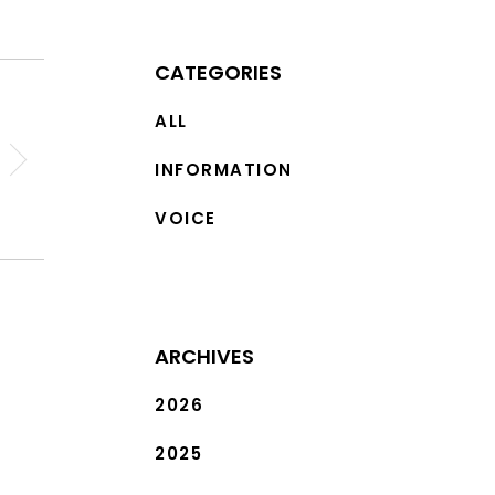
CATEGORIES
ALL
INFORMATION
VOICE
ARCHIVES
2026
2025