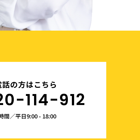
電話の方はこちら
20-114-912
間／平日9:00 - 18:00