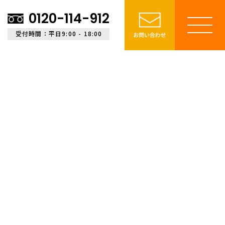
0120-114-912
受付時間：平日9:00 - 18:00