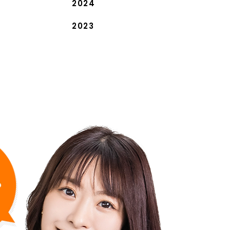
2024
2023