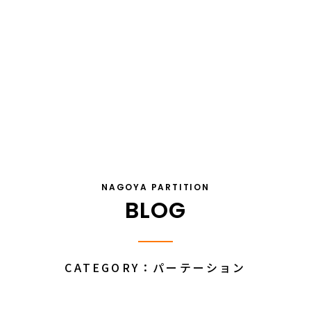
NAGOYA PARTITION
BLOG
CATEGORY：パーテーション