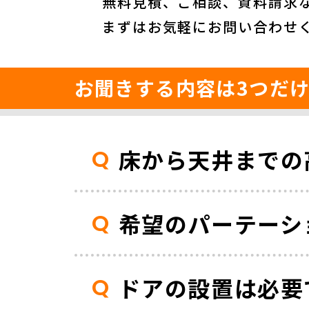
無料見積、ご相談、資料請求
まずはお気軽にお問い合わせ
お聞きする内容は3つだ
床から天井までの
希望のパーテーシ
ドアの設置は必要