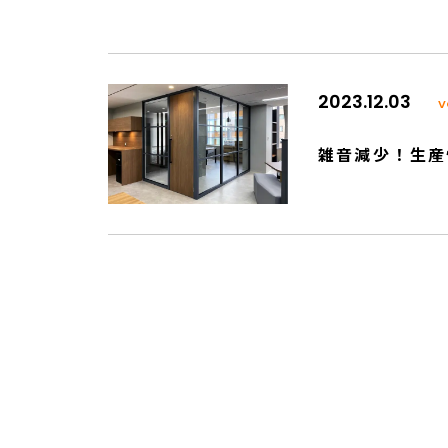
2023.12.03
V
雑音減少！生産