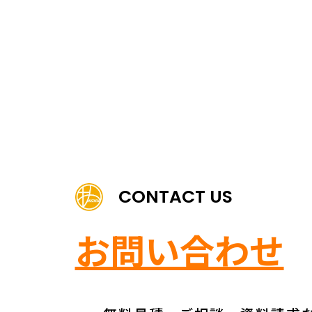
CONTACT US
お問い合わせ