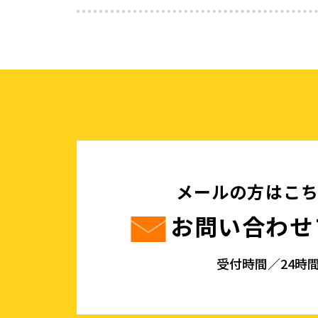
メールの方はこ
お問い合わせ
受付時間／24時