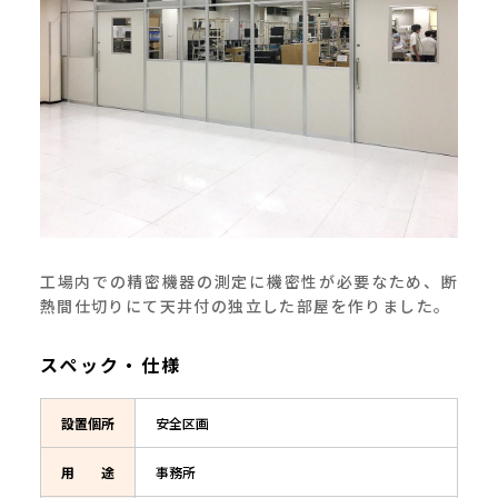
工場内での精密機器の測定に機密性が必要なため、断
熱間仕切りにて天井付の独立した部屋を作りました。
スペック・仕様
設置
個所
安全区画
用途
事務所