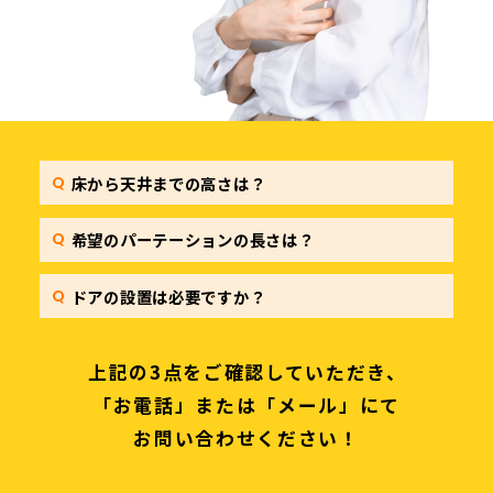
床から天井までの高さは？
希望のパーテーションの長さは？
ドアの設置は必要ですか？
上記の3点をご確認していただき、
「お電話」または「メール」にて
お問い合わせください！