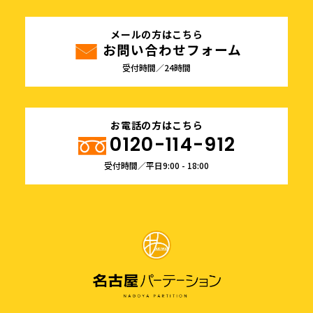
メールの方はこちら
お問い合わせフォーム
受付時間／24時間
お電話の方はこちら
0120-114-912
受付時間／平日9:00 - 18:00