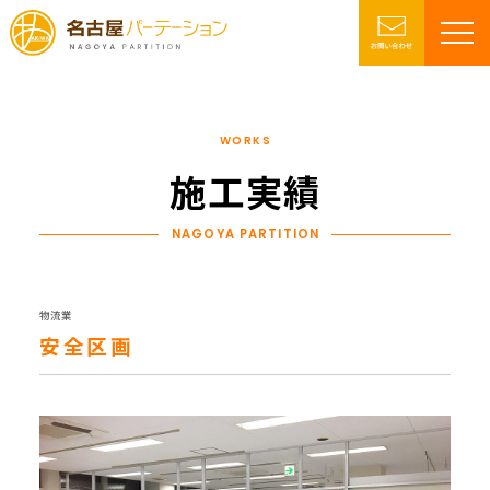
WORKS
施工実績
NAGOYA PARTITION
物流業
安全区画