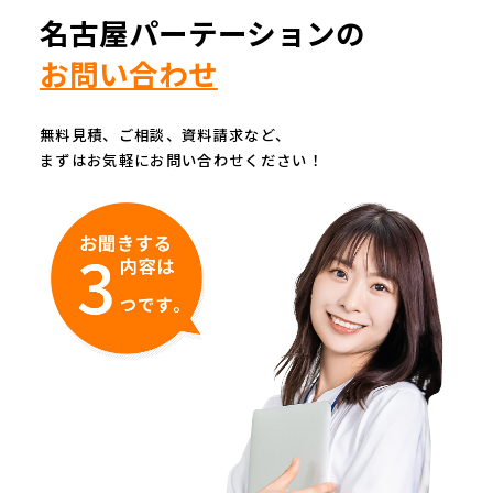
名古屋パーテーションの
お問い合わせ
無料見積、ご相談、資料請求など、
まずはお気軽にお問い合わせください！