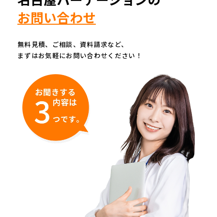
お問い合わせ
無料見積、ご相談、資料請求など、
まずはお気軽にお問い合わせください！