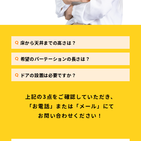
床から天井までの高さは？
希望のパーテーションの長さは？
ドアの設置は必要ですか？
上記の3点をご確認していただき、
「お電話」または「メール」にて
お問い合わせください！