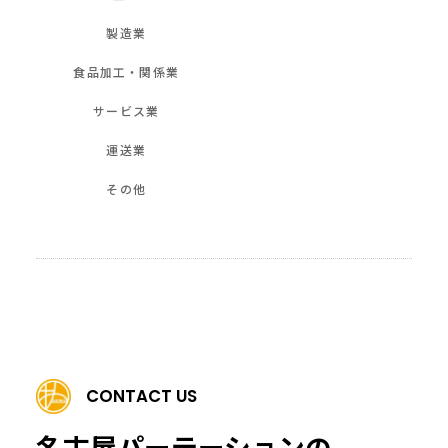
製造業
食品加工・関係業
サービス業
運送業
その他
CONTACT US
名古屋パーテーションの