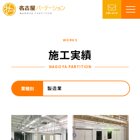
WORKS
施工実績
NAGOYA PARTITION
業種別