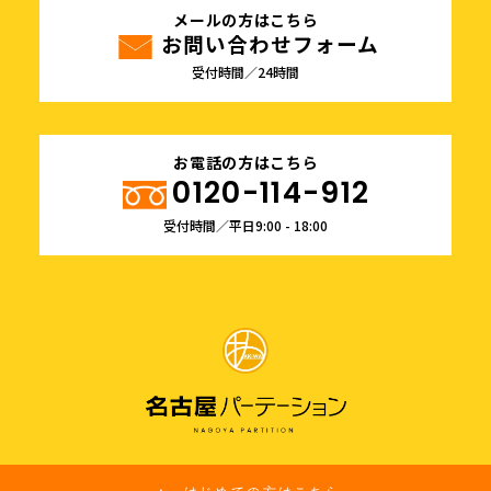
メールの方はこちら
お問い合わせフォーム
受付時間／24時間
お電話の方はこちら
0120-114-912
受付時間／平日9:00 - 18:00