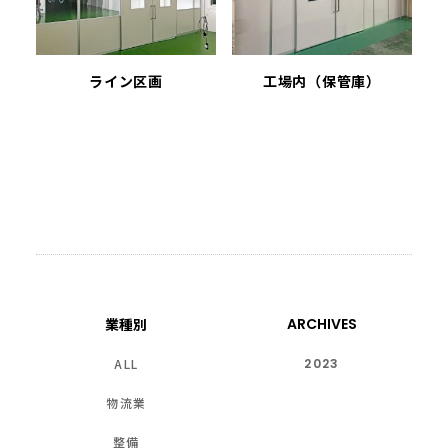
工場内（保管庫）
ライン区画
業種別
ARCHIVES
ALL
2023
物流業
整備